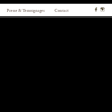
Presse & Temoignages
Contact