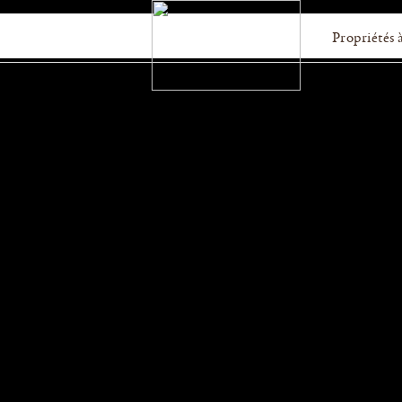
Propriétés 