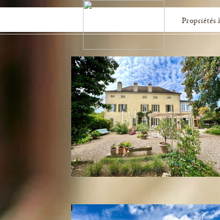
Propriétés 