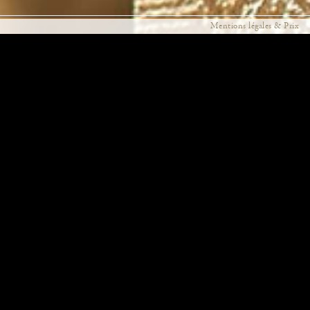
Mentions légales & Prix